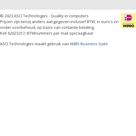
© 2023 ASCI Technologies - Quality in computers
Prijzen zijn tenzij anders aangegeven inclusief BTW, in euro's en
onder voorbehoud, op basis van contante betaling.
KvK 62623257, BTWnummers per mail opvraagbaar
ASCI Technologies maakt gebruik van
ANB5 Business Suite