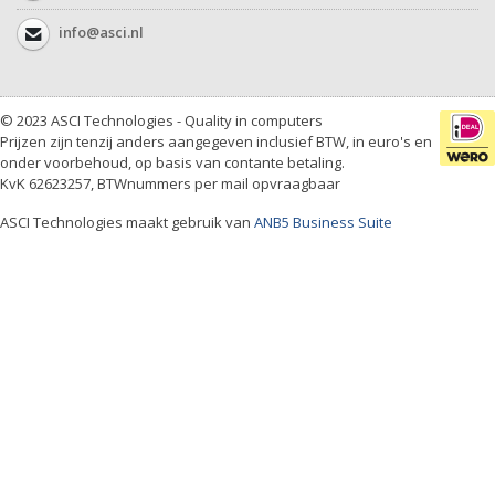
info@asci.nl
© 2023 ASCI Technologies - Quality in computers
Prijzen zijn tenzij anders aangegeven inclusief BTW, in euro's en
onder voorbehoud, op basis van contante betaling.
KvK 62623257, BTWnummers per mail opvraagbaar
ASCI Technologies maakt gebruik van
ANB5 Business Suite