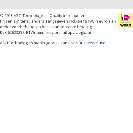
© 2023 ASCI Technologies - Quality in computers
Prijzen zijn tenzij anders aangegeven inclusief BTW, in euro's en
onder voorbehoud, op basis van contante betaling.
KvK 62623257, BTWnummers per mail opvraagbaar
ASCI Technologies maakt gebruik van
ANB5 Business Suite