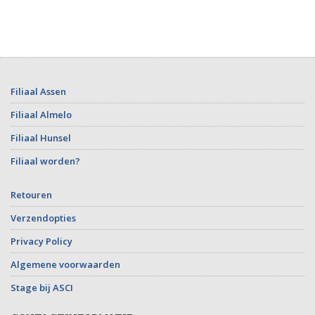
Filiaal Assen
Filiaal Almelo
Filiaal Hunsel
Filiaal worden?
Retouren
Verzendopties
Privacy Policy
Algemene voorwaarden
Stage bij ASCI