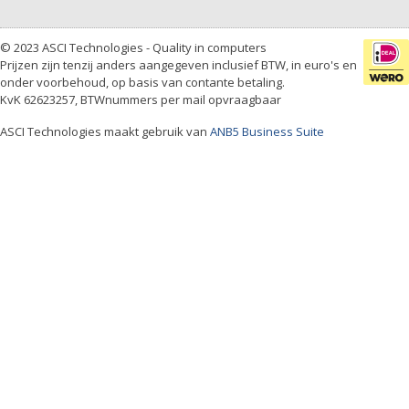
© 2023 ASCI Technologies - Quality in computers
Prijzen zijn tenzij anders aangegeven inclusief BTW, in euro's en
onder voorbehoud, op basis van contante betaling.
KvK 62623257, BTWnummers per mail opvraagbaar
ASCI Technologies maakt gebruik van
ANB5 Business Suite