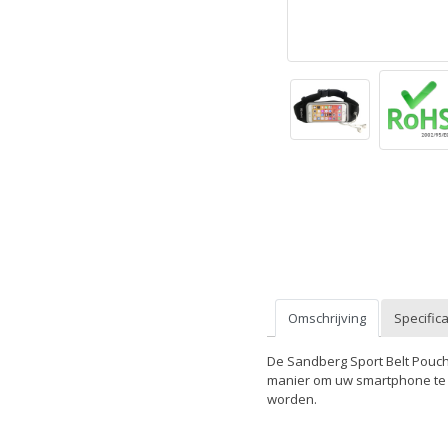
Omschrijving
Specifica
De Sandberg Sport Belt Pouch
manier om uw smartphone te 
worden.