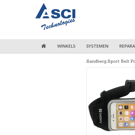
WINKELS
SYSTEMEN
REPARA
Sandberg Sport Belt P