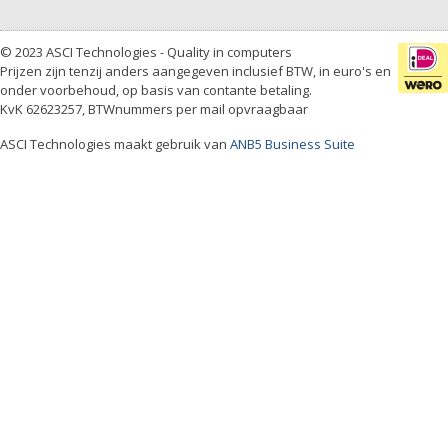
© 2023 ASCI Technologies - Quality in computers
Prijzen zijn tenzij anders aangegeven inclusief BTW, in euro's en
onder voorbehoud, op basis van contante betaling.
KvK 62623257, BTWnummers per mail opvraagbaar
ASCI Technologies maakt gebruik van
ANB5 Business Suite