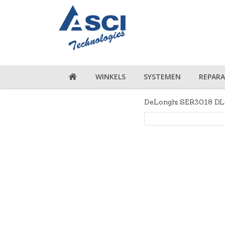
WINKELS
SYSTEMEN
REPARA
DeLonghi SER3018 DL