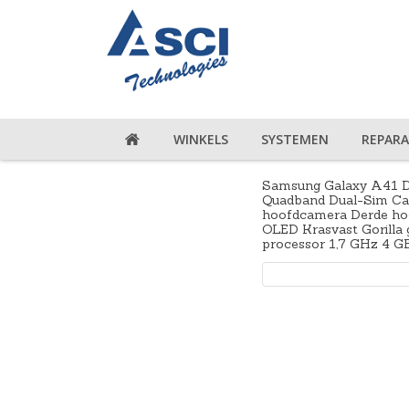
WINKELS
SYSTEMEN
REPARA
Samsung Galaxy A41 
Quadband Dual-Sim Ca
hoofdcamera Derde ho
OLED Krasvast Gorilla 
processor 1,7 GHz 4 GB