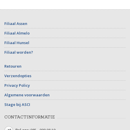
Filiaal Assen
Filiaal Almelo
Filiaal Hunsel
Filiaal worden?
Retouren
Verzendopties
Privacy Policy
Algemene voorwaarden
Stage bij ASCI
CONTACTINFORMATIE