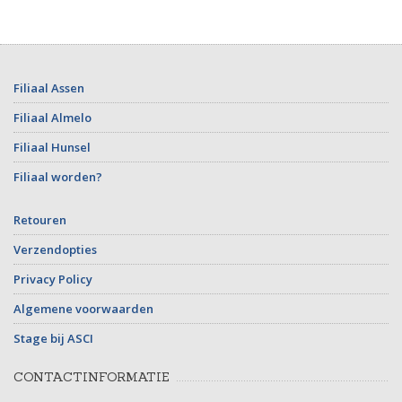
Filiaal Assen
Filiaal Almelo
Filiaal Hunsel
Filiaal worden?
Retouren
Verzendopties
Privacy Policy
Algemene voorwaarden
Stage bij ASCI
CONTACTINFORMATIE