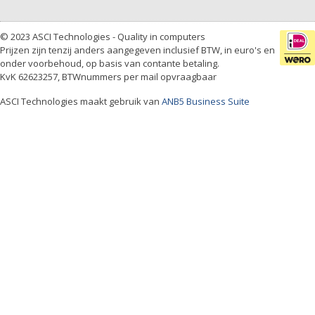
© 2023 ASCI Technologies - Quality in computers
Prijzen zijn tenzij anders aangegeven inclusief BTW, in euro's en
onder voorbehoud, op basis van contante betaling.
KvK 62623257, BTWnummers per mail opvraagbaar
ASCI Technologies maakt gebruik van
ANB5 Business Suite