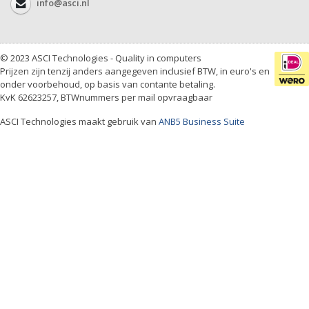
info@asci.nl
© 2023 ASCI Technologies - Quality in computers
Prijzen zijn tenzij anders aangegeven inclusief BTW, in euro's en
onder voorbehoud, op basis van contante betaling.
KvK 62623257, BTWnummers per mail opvraagbaar
ASCI Technologies maakt gebruik van
ANB5 Business Suite