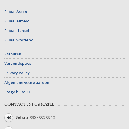
Filiaal Assen
Filiaal Almelo
Filiaal Hunsel
Filiaal worden?
Retouren
Verzendopties
Privacy Policy
Algemene voorwaarden
Stage bij ASCI
CONTACTINFORMATIE
Bel ons:
085 - 009 08 19