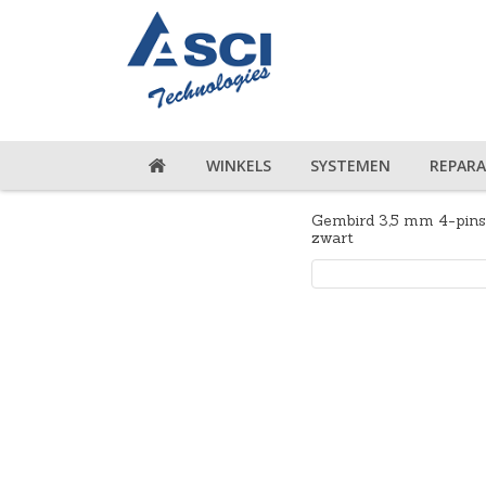
WINKELS
SYSTEMEN
REPARA
Gembird 3,5 mm 4-pins 
zwart