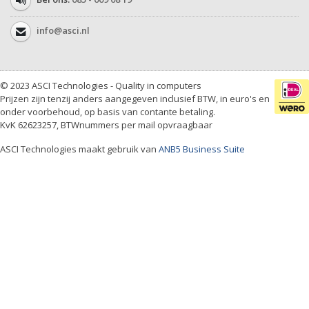
info@asci.nl
© 2023 ASCI Technologies - Quality in computers
Prijzen zijn tenzij anders aangegeven inclusief BTW, in euro's en
onder voorbehoud, op basis van contante betaling.
KvK 62623257, BTWnummers per mail opvraagbaar
ASCI Technologies maakt gebruik van
ANB5 Business Suite