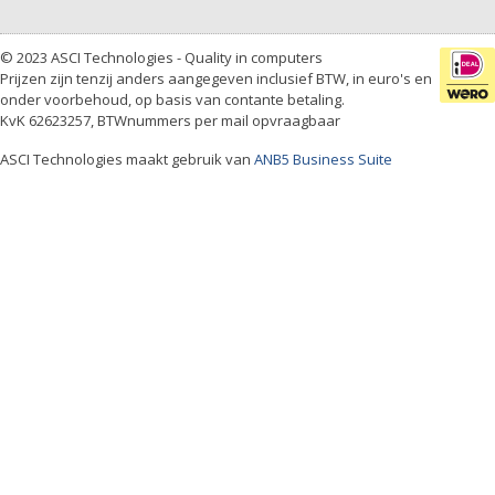
© 2023 ASCI Technologies - Quality in computers
Prijzen zijn tenzij anders aangegeven inclusief BTW, in euro's en
onder voorbehoud, op basis van contante betaling.
KvK 62623257, BTWnummers per mail opvraagbaar
ASCI Technologies maakt gebruik van
ANB5 Business Suite