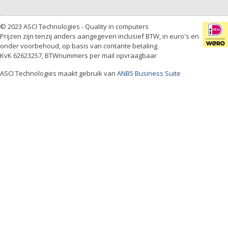
© 2023 ASCI Technologies - Quality in computers
Prijzen zijn tenzij anders aangegeven inclusief BTW, in euro's en
onder voorbehoud, op basis van contante betaling.
KvK 62623257, BTWnummers per mail opvraagbaar
ASCI Technologies maakt gebruik van
ANB5 Business Suite