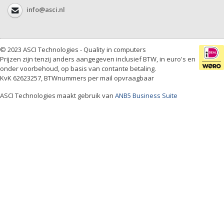
info@asci.nl
© 2023 ASCI Technologies - Quality in computers
Prijzen zijn tenzij anders aangegeven inclusief BTW, in euro's en
onder voorbehoud, op basis van contante betaling.
KvK 62623257, BTWnummers per mail opvraagbaar
ASCI Technologies maakt gebruik van
ANB5 Business Suite