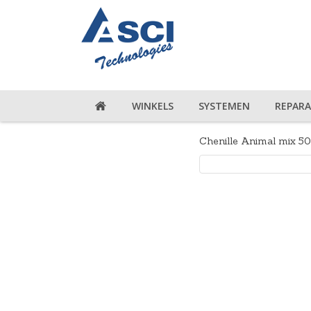
WINKELS
SYSTEMEN
REPARA
Chenille Animal mix 50