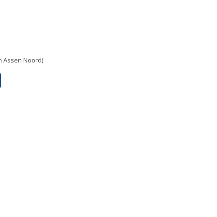
in Assen Noord)