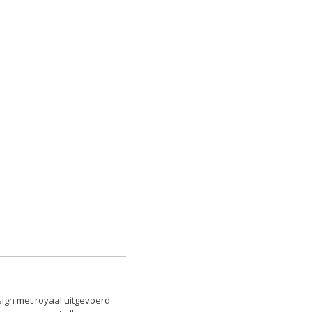
sign met royaal uitgevoerd