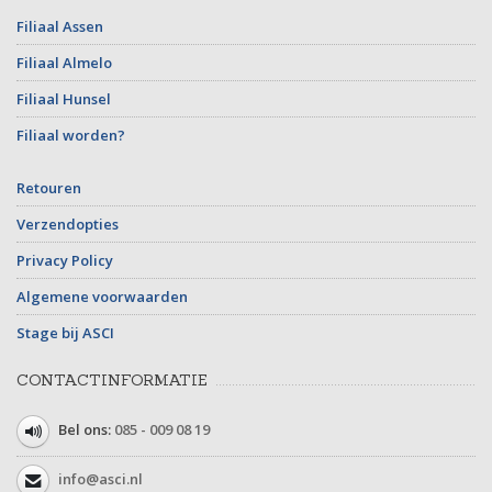
Filiaal Assen
Filiaal Almelo
Filiaal Hunsel
Filiaal worden?
Retouren
Verzendopties
Privacy Policy
Algemene voorwaarden
Stage bij ASCI
CONTACTINFORMATIE
Bel ons:
085 - 009 08 19
info@asci.nl