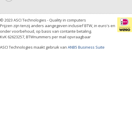
© 2023 ASCI Technologies - Quality in computers
Prijzen zijn tenzij anders aangegeven inclusief BTW, in euro's en
onder voorbehoud, op basis van contante betaling.
KvK 62623257, BTWnummers per mail opvraagbaar
ASCI Technologies maakt gebruik van
ANB5 Business Suite