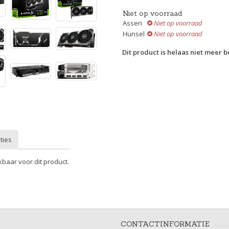
Niet op voorraad
Assen
Niet op voorraad
Hunsel
Niet op voorraad
Dit product is helaas niet meer 
ties
kbaar voor dit product.
CONTACTINFORMATIE