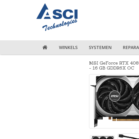
WINKELS
SYSTEMEN
REPARA
MSI GeForce RTX 40
- 16 GB GDDR6X OC