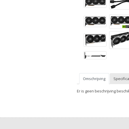
Omschrijving
Specifica
Er is geen beschrijving beschi