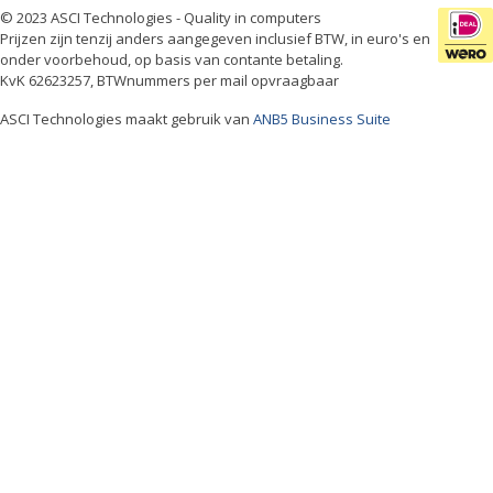
© 2023 ASCI Technologies - Quality in computers
Prijzen zijn tenzij anders aangegeven inclusief BTW, in euro's en
onder voorbehoud, op basis van contante betaling.
KvK 62623257, BTWnummers per mail opvraagbaar
ASCI Technologies maakt gebruik van
ANB5 Business Suite