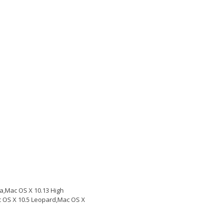
a,Mac OS X 10.13 High
ac OS X 10.5 Leopard,Mac OS X