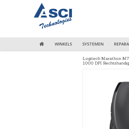
WINKELS
SYSTEMEN
REPARA
Logitech Marathon M7
1000 DPI Rechtshandi