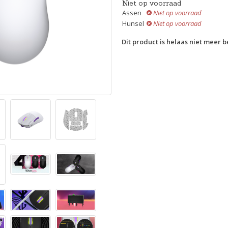
Niet op voorraad
Assen
Niet op voorraad
Hunsel
Niet op voorraad
Dit product is helaas niet meer 