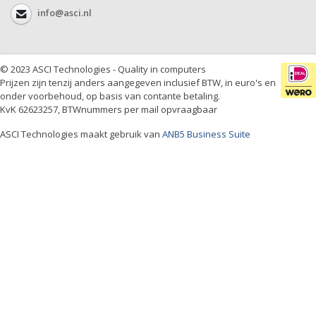
info@asci.nl
© 2023 ASCI Technologies - Quality in computers
Prijzen zijn tenzij anders aangegeven inclusief BTW, in euro's en
onder voorbehoud, op basis van contante betaling.
KvK 62623257, BTWnummers per mail opvraagbaar
ASCI Technologies maakt gebruik van
ANB5 Business Suite