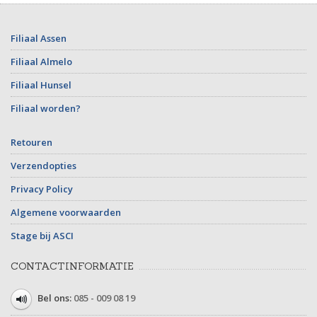
Filiaal Assen
Filiaal Almelo
Filiaal Hunsel
Filiaal worden?
Retouren
Verzendopties
Privacy Policy
Algemene voorwaarden
Stage bij ASCI
CONTACTINFORMATIE
Bel ons:
085 - 009 08 19