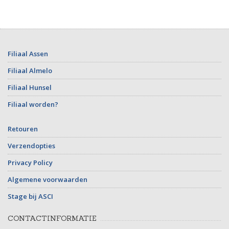
Filiaal Assen
Filiaal Almelo
Filiaal Hunsel
Filiaal worden?
Retouren
Verzendopties
Privacy Policy
Algemene voorwaarden
Stage bij ASCI
CONTACTINFORMATIE