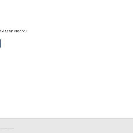
in Assen Noord)