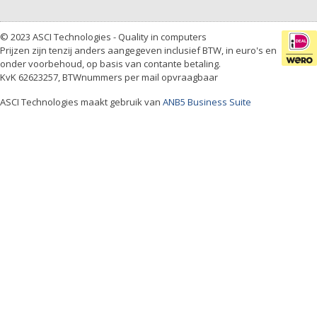
© 2023 ASCI Technologies - Quality in computers
Prijzen zijn tenzij anders aangegeven inclusief BTW, in euro's en
onder voorbehoud, op basis van contante betaling.
KvK 62623257, BTWnummers per mail opvraagbaar
ASCI Technologies maakt gebruik van
ANB5 Business Suite