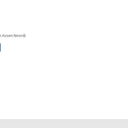
in Assen Noord)