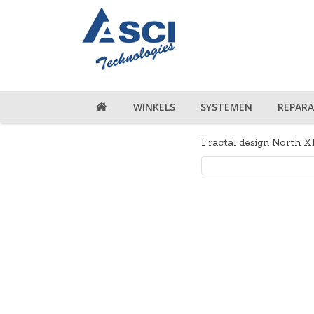
WINKELS
SYSTEMEN
REPARA
Fractal design North 