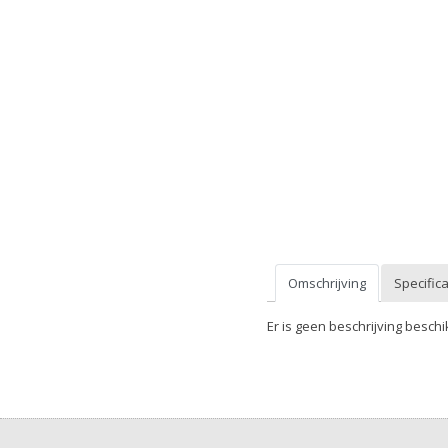
Omschrijving
Specifica
Er is geen beschrijving beschi