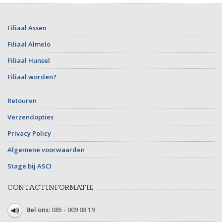
Filiaal Assen
Filiaal Almelo
Filiaal Hunsel
Filiaal worden?
Retouren
Verzendopties
Privacy Policy
Algemene voorwaarden
Stage bij ASCI
CONTACTINFORMATIE
Bel ons:
085 - 009 08 19