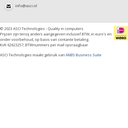
info@asci.nl
© 2023 ASCI Technologies - Quality in computers
Prijzen zijn tenzij anders aangegeven inclusief BTW, in euro's en
onder voorbehoud, op basis van contante betaling.
KvK 62623257, BTWnummers per mail opvraagbaar
ASCI Technologies maakt gebruik van
ANB5 Business Suite