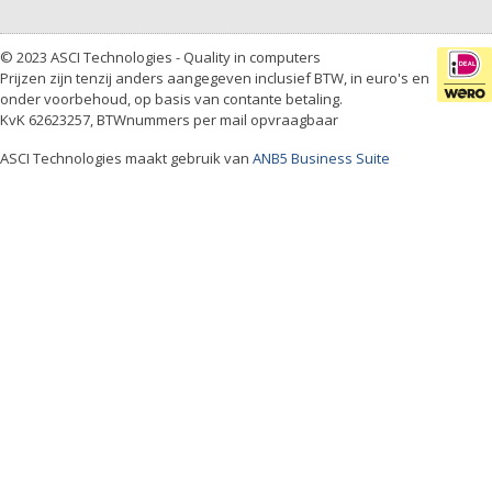
© 2023 ASCI Technologies - Quality in computers
Prijzen zijn tenzij anders aangegeven inclusief BTW, in euro's en
onder voorbehoud, op basis van contante betaling.
KvK 62623257, BTWnummers per mail opvraagbaar
ASCI Technologies maakt gebruik van
ANB5 Business Suite