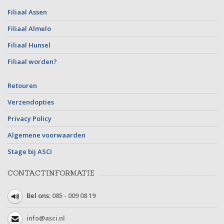
Filiaal Assen
Filiaal Almelo
Filiaal Hunsel
Filiaal worden?
Retouren
Verzendopties
Privacy Policy
Algemene voorwaarden
Stage bij ASCI
CONTACTINFORMATIE
Bel ons:
085 - 009 08 19
info@asci.nl