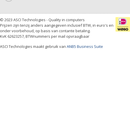
© 2023 ASCI Technologies - Quality in computers
Prijzen zijn tenzij anders aangegeven inclusief BTW, in euro's en
onder voorbehoud, op basis van contante betaling.
KvK 62623257, BTWnummers per mail opvraagbaar
ASCI Technologies maakt gebruik van
ANB5 Business Suite