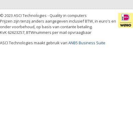
© 2023 ASCI Technologies - Quality in computers
Prijzen zijn tenzij anders aangegeven inclusief BTW, in euro's en
onder voorbehoud, op basis van contante betaling.
KvK 62623257, BTWnummers per mail opvraagbaar
ASCI Technologies maakt gebruik van
ANB5 Business Suite