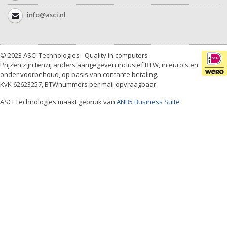
info@asci.nl
© 2023 ASCI Technologies - Quality in computers
Prijzen zijn tenzij anders aangegeven inclusief BTW, in euro's en
onder voorbehoud, op basis van contante betaling.
KvK 62623257, BTWnummers per mail opvraagbaar
ASCI Technologies maakt gebruik van
ANB5 Business Suite