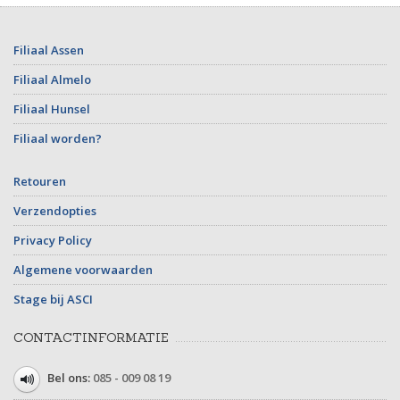
Filiaal Assen
Filiaal Almelo
Filiaal Hunsel
Filiaal worden?
Retouren
Verzendopties
Privacy Policy
Algemene voorwaarden
Stage bij ASCI
CONTACTINFORMATIE
Bel ons:
085 - 009 08 19