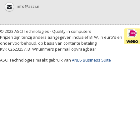
info@asci.nl
© 2023 ASCI Technologies - Quality in computers
Prijzen zijn tenzij anders aangegeven inclusief BTW, in euro's en
onder voorbehoud, op basis van contante betaling.
KvK 62623257, BTWnummers per mail opvraagbaar
ASCI Technologies maakt gebruik van
ANB5 Business Suite