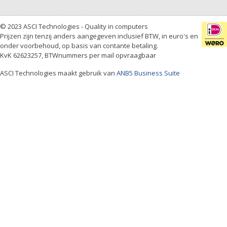
© 2023 ASCI Technologies - Quality in computers
Prijzen zijn tenzij anders aangegeven inclusief BTW, in euro's en
onder voorbehoud, op basis van contante betaling.
KvK 62623257, BTWnummers per mail opvraagbaar
ASCI Technologies maakt gebruik van
ANB5 Business Suite