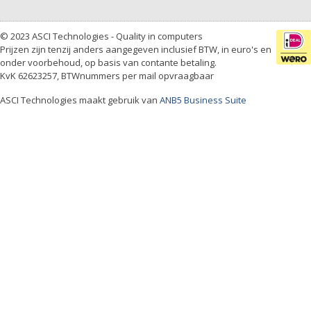
© 2023 ASCI Technologies - Quality in computers
Prijzen zijn tenzij anders aangegeven inclusief BTW, in euro's en
onder voorbehoud, op basis van contante betaling.
KvK 62623257, BTWnummers per mail opvraagbaar
ASCI Technologies maakt gebruik van
ANB5 Business Suite