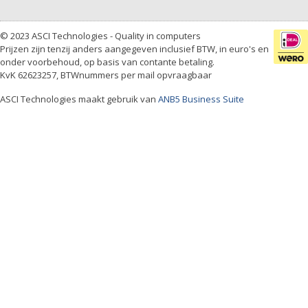
© 2023 ASCI Technologies - Quality in computers
Prijzen zijn tenzij anders aangegeven inclusief BTW, in euro's en
onder voorbehoud, op basis van contante betaling.
KvK 62623257, BTWnummers per mail opvraagbaar
ASCI Technologies maakt gebruik van
ANB5 Business Suite