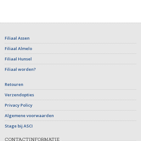
Filiaal Assen
Filiaal Almelo
Filiaal Hunsel
Filiaal worden?
Retouren
Verzendopties
Privacy Policy
Algemene voorwaarden
Stage bij ASCI
CONTACTINFORMATIE