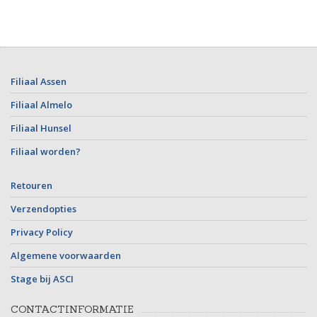
Filiaal Assen
Filiaal Almelo
Filiaal Hunsel
Filiaal worden?
Retouren
Verzendopties
Privacy Policy
Algemene voorwaarden
Stage bij ASCI
CONTACTINFORMATIE