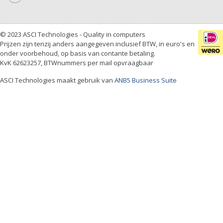
© 2023 ASCI Technologies - Quality in computers
Prijzen zijn tenzij anders aangegeven inclusief BTW, in euro's en
onder voorbehoud, op basis van contante betaling.
KvK 62623257, BTWnummers per mail opvraagbaar
ASCI Technologies maakt gebruik van
ANB5 Business Suite