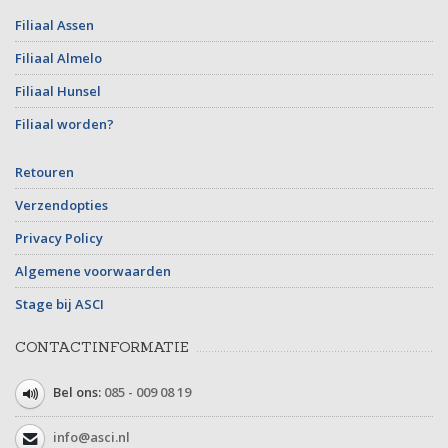
Filiaal Assen
Filiaal Almelo
Filiaal Hunsel
Filiaal worden?
Retouren
Verzendopties
Privacy Policy
Algemene voorwaarden
Stage bij ASCI
CONTACTINFORMATIE
Bel ons:
085 - 009 08 19
info@asci.nl