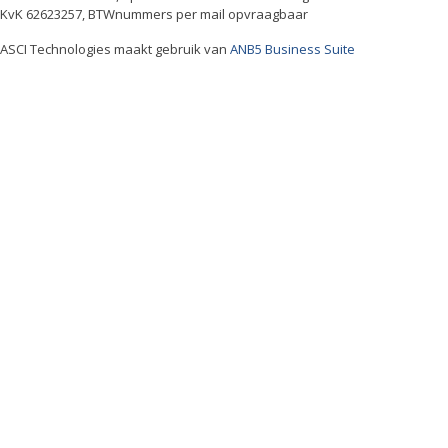
KvK 62623257, BTWnummers per mail opvraagbaar
ASCI Technologies maakt gebruik van
ANB5 Business Suite