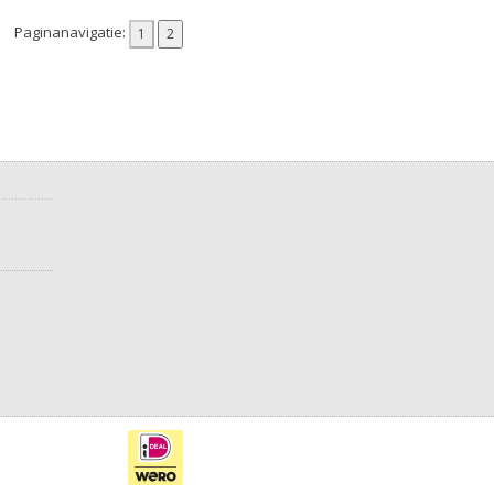
Paginanavigatie: