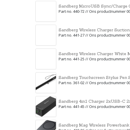
Sandberg MicroUSB Sync/Charge 
Part no. 440-72 // Ons productnummer 0
Sandberg Wireless Charger Suction
Part no. 441-27 // Ons productnummer 0
Sandberg Wireless Charger White 
Part no. 441-25 // Ons productnummer 0
Sandberg Touchscreen Stylus Pen 
Part no. 361-02 // Ons productnummer 0
Sandberg 4in1 Charger 2xUSB-C
Part no. 441-45 // Ons productnummer 0
Sandberg Mag Wireless Powerban