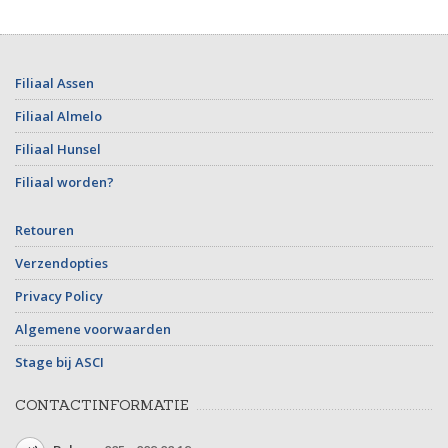
Filiaal Assen
Filiaal Almelo
Filiaal Hunsel
Filiaal worden?
Retouren
Verzendopties
Privacy Policy
Algemene voorwaarden
Stage bij ASCI
CONTACTINFORMATIE