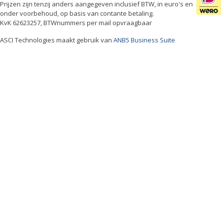
Prijzen zijn tenzij anders aangegeven inclusief BTW, in euro's en
onder voorbehoud, op basis van contante betaling.
KvK 62623257, BTWnummers per mail opvraagbaar
ASCI Technologies maakt gebruik van
ANB5 Business Suite