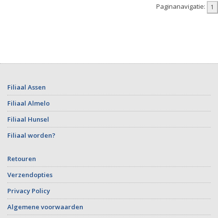
Paginanavigatie:
Filiaal Assen
Filiaal Almelo
Filiaal Hunsel
Filiaal worden?
Retouren
Verzendopties
Privacy Policy
Algemene voorwaarden