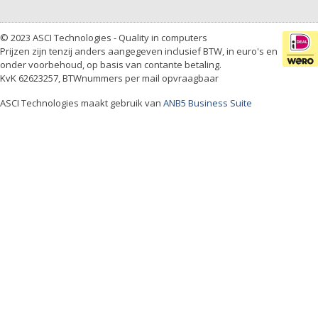
© 2023 ASCI Technologies - Quality in computers
Prijzen zijn tenzij anders aangegeven inclusief BTW, in euro's en
onder voorbehoud, op basis van contante betaling.
KvK 62623257, BTWnummers per mail opvraagbaar
ASCI Technologies maakt gebruik van
ANB5 Business Suite