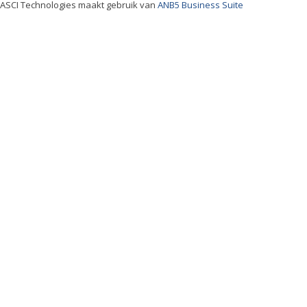
ASCI Technologies maakt gebruik van
ANB5 Business Suite